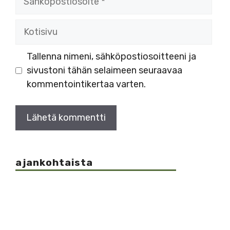
Kotisivu
Tallenna nimeni, sähköpostiosoitteeni ja
sivustoni tähän selaimeen seuraavaa
kommentointikertaa varten.
ajankohtaista