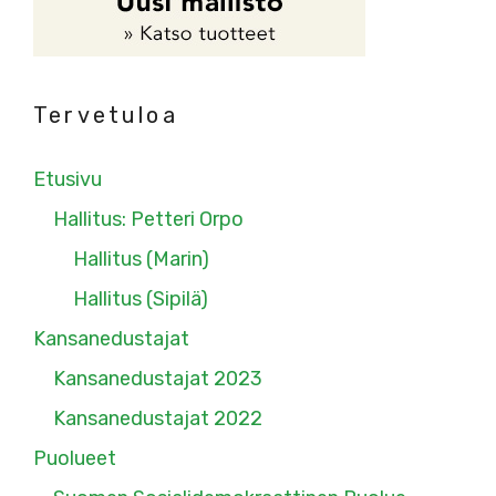
Tervetuloa
Etusivu
Hallitus: Petteri Orpo
Hallitus (Marin)
Hallitus (Sipilä)
Kansanedustajat
Kansanedustajat 2023
Kansanedustajat 2022
Puolueet