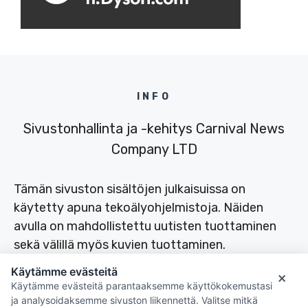
INFO
Sivustonhallinta ja -kehitys Carnival News
Company LTD
Tämän sivuston sisältöjen julkaisuissa on
käytetty apuna tekoälyohjelmistoja. Näiden
avulla on mahdollistettu uutisten tuottaminen
sekä välillä myös kuvien tuottaminen.
Käytämme evästeitä
×
Käytämme evästeitä parantaaksemme käyttökokemustasi
ja analysoidaksemme sivuston liikennettä. Valitse mitkä