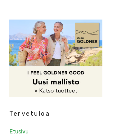
Tervetuloa
Etusivu