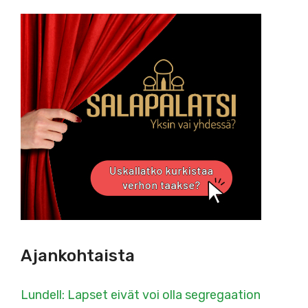
Ajankohtaista
Lundell: Lapset eivät voi olla segregaation