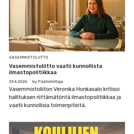
VASEMMISTOLIITTO
Vasemmistoliitto vaatii kunnollista
ilmastopolitiikkaa
29.4.2026
by
Päätoimittaja
Vasemmistoliiton Veronika Honkasalo kritisoi
hallituksen riittämätöntä ilmastopolitiikkaa ja
vaatii kunnollisia toimenpiteitä.