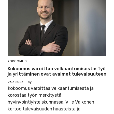
KOKOOMUS
Kokoomus varoittaa velkaantumisesta: Työ
ja yrittäminen ovat avaimet tulevaisuuteen
26.5.2026
by
Kokoomus varoittaa velkaantumisesta ja
korostaa työn merkitystä
hyvinvointiyhteiskunnassa. Ville Valkonen
kertoo tulevaisuuden haasteista ja