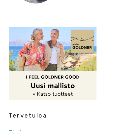
Tervetuloa