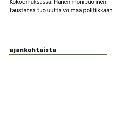
Kokoomuksessa. Hänen monipuolinen
taustansa tuo uutta voimaa politiikkaan.
ajankohtaista