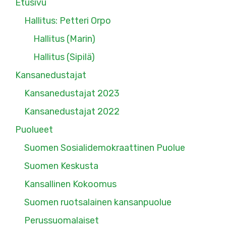
Etusivu
Hallitus: Petteri Orpo
Hallitus (Marin)
Hallitus (Sipilä)
Kansanedustajat
Kansanedustajat 2023
Kansanedustajat 2022
Puolueet
Suomen Sosialidemokraattinen Puolue
Suomen Keskusta
Kansallinen Kokoomus
Suomen ruotsalainen kansanpuolue
Perussuomalaiset