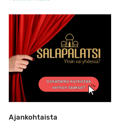
Ajankohtaista